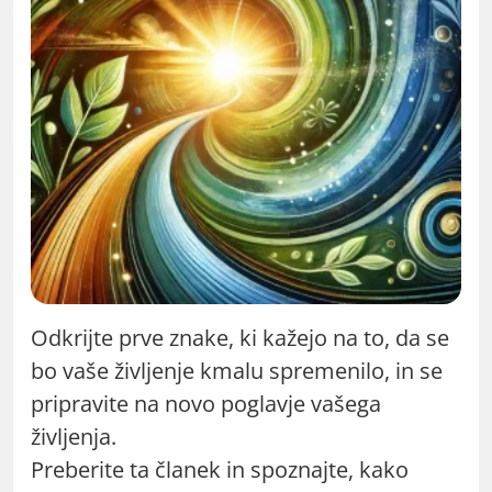
Odkrijte prve znake, ki kažejo na to, da se
bo vaše življenje kmalu spremenilo, in se
pripravite na novo poglavje vašega
življenja.
Preberite ta članek in spoznajte, kako