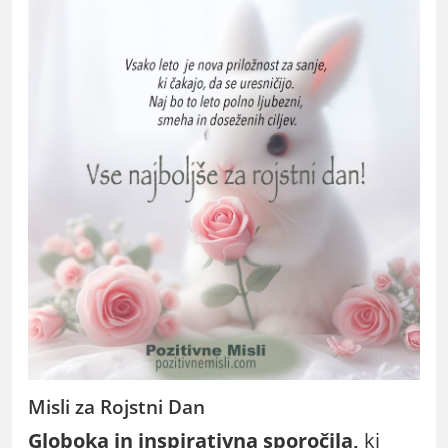
Misli za Rojstni Dan
Globoka in inspirativna sporočila,
ki