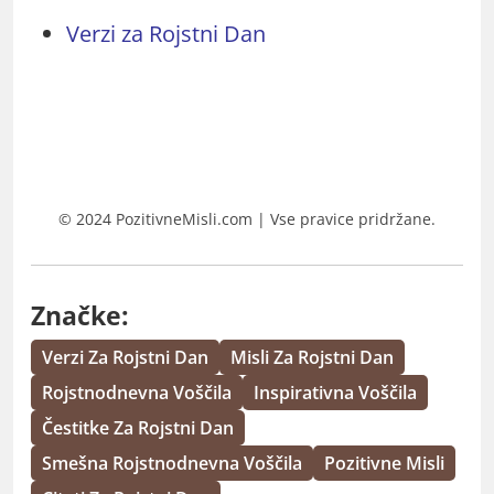
Verzi za Rojstni Dan
© 2024 PozitivneMisli.com | Vse pravice pridržane.
Značke:
Verzi Za Rojstni Dan
Misli Za Rojstni Dan
Rojstnodnevna Voščila
Inspirativna Voščila
Čestitke Za Rojstni Dan
Smešna Rojstnodnevna Voščila
Pozitivne Misli