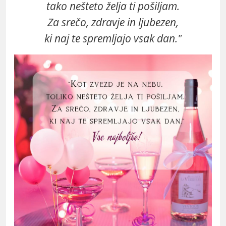
tako nešteto želja ti pošiljam.
Za srečo, zdravje in ljubezen,
ki naj te spremljajo vsak dan."