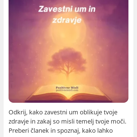
Odkrij, kako zavestni um oblikuje tvoje
zdravje in zakaj so misli temelj tvoje moči.
Preberi članek in spoznaj, kako lahko