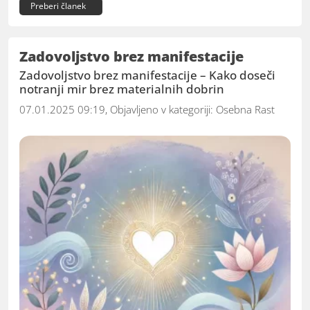
Preberi članek
Zadovoljstvo brez manifestacije
Zadovoljstvo brez manifestacije – Kako doseči
notranji mir brez materialnih dobrin
07.01.2025 09:19, Objavljeno v kategoriji:
Osebna Rast