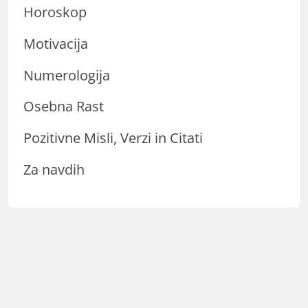
Horoskop
Motivacija
Numerologija
Osebna Rast
Pozitivne Misli, Verzi in Citati
Za navdih