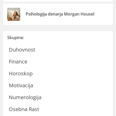
Psihologija denarja Morgan Housel
Skupine:
Duhovnost
Finance
Horoskop
Motivacija
Numerologija
Osebna Rast