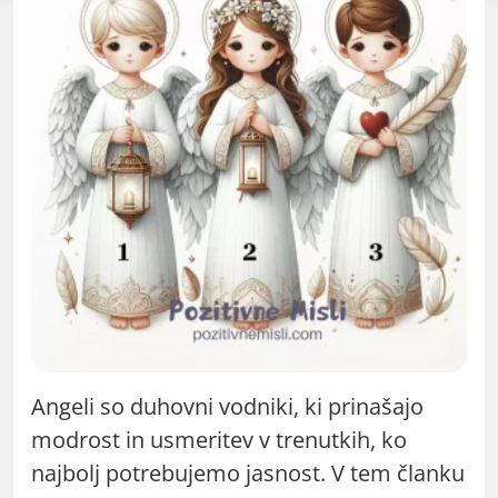
Angeli so duhovni vodniki, ki prinašajo
modrost in usmeritev v trenutkih, ko
najbolj potrebujemo jasnost. V tem članku