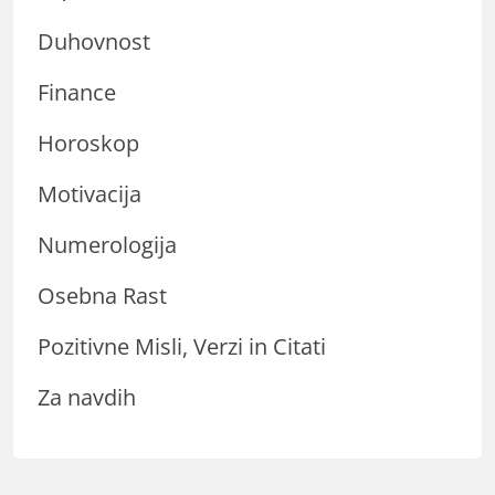
Duhovnost
Finance
Horoskop
Motivacija
Numerologija
Osebna Rast
Pozitivne Misli, Verzi in Citati
Za navdih