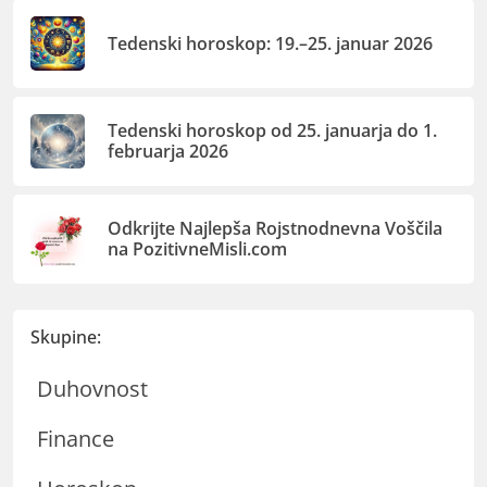
Tedenski horoskop: 19.–25. januar 2026
Tedenski horoskop od 25. januarja do 1.
februarja 2026
Odkrijte Najlepša Rojstnodnevna Voščila
na PozitivneMisli.com
Skupine:
Duhovnost
Finance