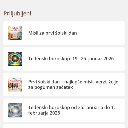
Priljubljeni
Misli za prvi šolski dan
Tedenski horoskop: 19.–25. januar 2026
Prvi šolski dan – najlepše misli, verzi, želje
za pogumen začetek
Tedenski horoskop od 25. januarja do 1.
februarja 2026