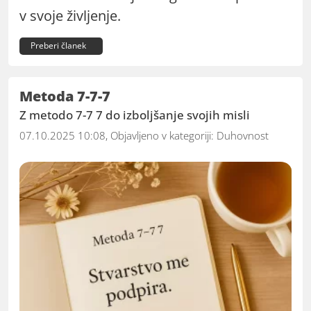
v svoje življenje.
Preberi članek
Metoda 7-7-7
Z metodo 7-7 7 do izboljšanje svojih misli
07.10.2025 10:08, Objavljeno v kategoriji:
Duhovnost