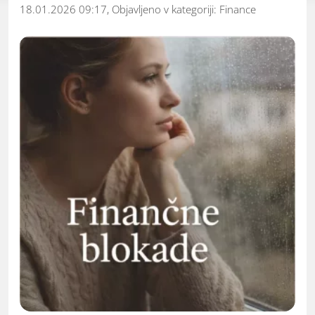
18.01.2026 09:17, Objavljeno v kategoriji:
Finance