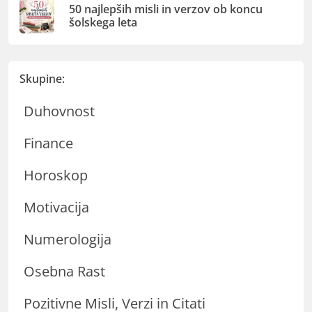
50 najlepših misli in verzov ob koncu
šolskega leta
Skupine:
Duhovnost
Finance
Horoskop
Motivacija
Numerologija
Osebna Rast
Pozitivne Misli, Verzi in Citati