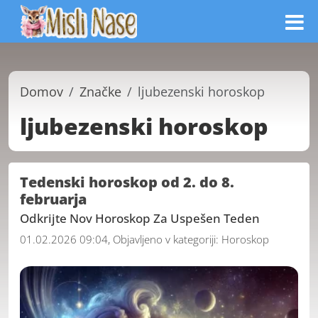
Domov
Značke
ljubezenski horoskop
ljubezenski horoskop
Tedenski horoskop od 2. do 8.
februarja
Odkrijte Nov Horoskop Za Uspešen Teden
01.02.2026 09:04, Objavljeno v kategoriji:
Horoskop