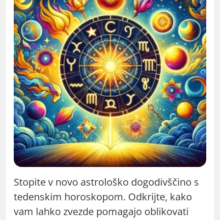
Stopite v novo astrološko dogodivščino s
tedenskim horoskopom. Odkrijte, kako
vam lahko zvezde pomagajo oblikovati