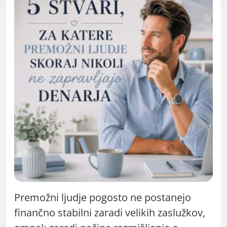
Premožni ljudje pogosto ne postanejo
finančno stabilni zaradi velikih zaslužkov,