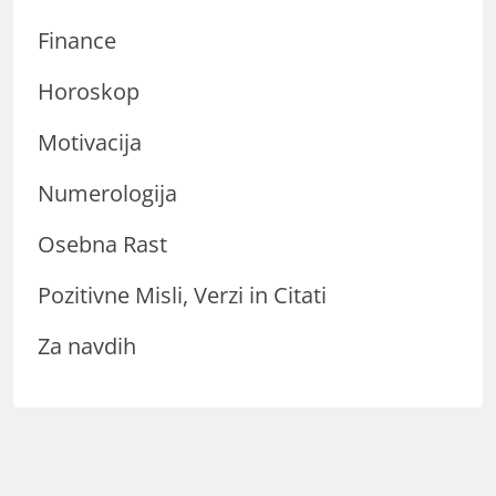
Finance
Horoskop
Motivacija
Numerologija
Osebna Rast
Pozitivne Misli, Verzi in Citati
Za navdih