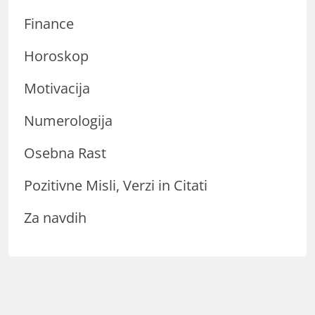
Finance
Horoskop
Motivacija
Numerologija
Osebna Rast
Pozitivne Misli, Verzi in Citati
Za navdih