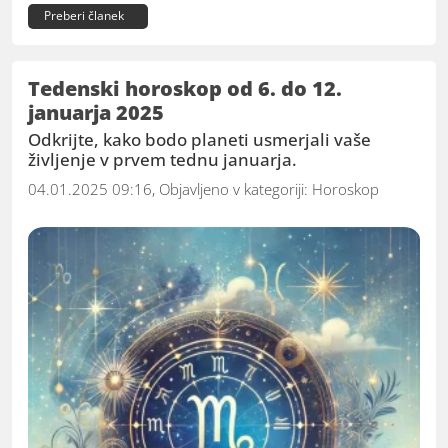
Preberi članek
Tedenski horoskop od 6. do 12.
januarja 2025
Odkrijte, kako bodo planeti usmerjali vaše
življenje v prvem tednu januarja.
04.01.2025 09:16, Objavljeno v kategoriji:
Horoskop