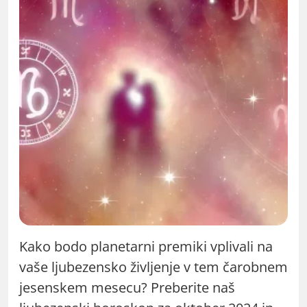
Kako bodo planetarni premiki vplivali na
vaše ljubezensko življenje v tem čarobnem
jesenskem mesecu? Preberite naš