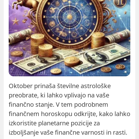
Oktober prinaša številne astrološke
preobrate, ki lahko vplivajo na vaše
finančno stanje. V tem podrobnem
finančnem horoskopu odkrijte, kako lahko
izkoristite planetarne pozicije za
izboljšanje vaše finančne varnosti in rasti.