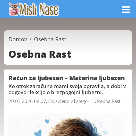
Domov
Osebna Rast
Osebna Rast
Račun za ljubezen – Materina ljubezen
Ko otrok zaračuna mami svoja opravila, a dobi v
odgovor lekcijo o brezpogojni ljubezni.
20.03.2026 08:07, Objavljeno v kategoriji:
Osebna Rast