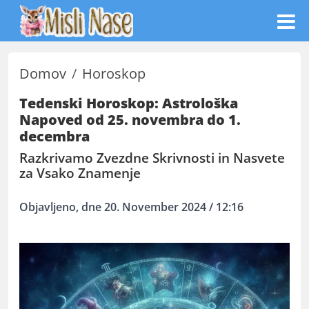
Domov
Horoskop
Tedenski Horoskop: Astrološka
Napoved od 25. novembra do 1.
decembra
Razkrivamo Zvezdne Skrivnosti in Nasvete
za Vsako Znamenje
Objavljeno, dne 20. November 2024 / 12:16