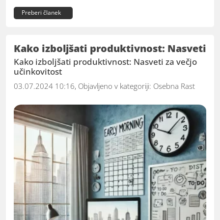
Preberi članek
Kako izboljšati produktivnost: Nasveti
Kako izboljšati produktivnost: Nasveti za večjo
učinkovitost
03.07.2024 10:16, Objavljeno v kategoriji:
Osebna Rast