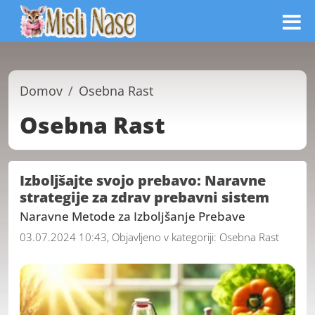
Domov
Osebna Rast
Osebna Rast
Izboljšajte svojo prebavo: Naravne
strategije za zdrav prebavni sistem
Naravne Metode za Izboljšanje Prebave
03.07.2024 10:43, Objavljeno v kategoriji:
Osebna Rast