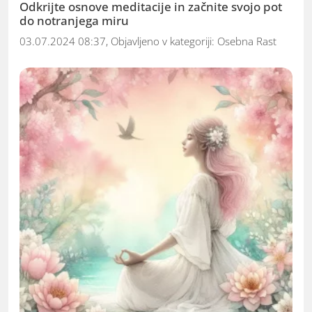
Odkrijte osnove meditacije in začnite svojo pot
do notranjega miru
03.07.2024 08:37, Objavljeno v kategoriji:
Osebna Rast