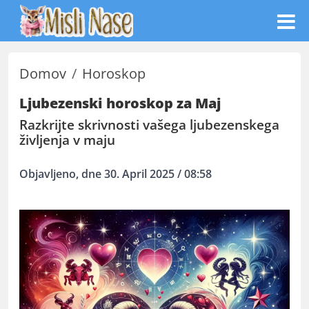
Domov
Horoskop
Ljubezenski horoskop za Maj
Razkrijte skrivnosti vašega ljubezenskega
življenja v maju
Objavljeno, dne 30. April 2025 / 08:58