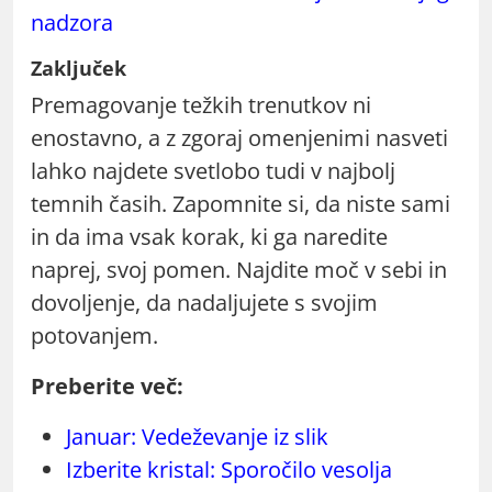
nadzora
Zaključek
Premagovanje težkih trenutkov ni
enostavno, a z zgoraj omenjenimi nasveti
lahko najdete svetlobo tudi v najbolj
temnih časih. Zapomnite si, da niste sami
in da ima vsak korak, ki ga naredite
naprej, svoj pomen. Najdite moč v sebi in
dovoljenje, da nadaljujete s svojim
potovanjem.
Preberite več:
Januar: Vedeževanje iz slik
Izberite kristal: Sporočilo vesolja