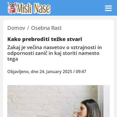
Domov
Osebna Rast
Kako prebroditi težke stvari
Zakaj je večina nasvetov o vztrajnosti in
odpornosti zanič in kaj storiti namesto
tega
Objavljeno, dne 24. January 2025 / 09:47