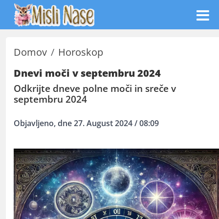
Domov
Horoskop
Dnevi moči v septembru 2024
Odkrijte dneve polne moči in sreče v
septembru 2024
Objavljeno, dne 27. August 2024 / 08:09