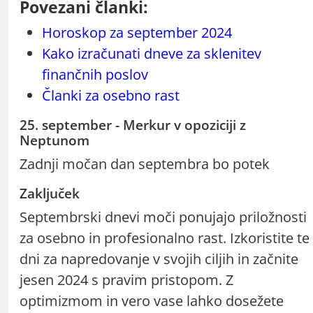
Povezani članki:
Horoskop za september 2024
Kako izračunati dneve za sklenitev
finančnih poslov
Članki za osebno rast
25. september - Merkur v opoziciji z
Neptunom
Zadnji močan dan septembra bo potek
Zaključek
Septembrski dnevi moči ponujajo priložnosti
za osebno in profesionalno rast. Izkoristite te
dni za napredovanje v svojih ciljih in začnite
jesen 2024 s pravim pristopom. Z
optimizmom in vero vase lahko dosežete