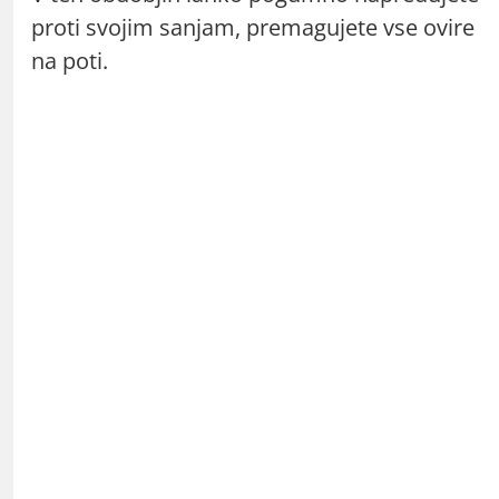
proti svojim sanjam, premagujete vse ovire
na poti.