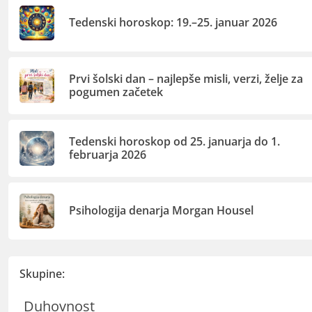
Tedenski horoskop: 19.–25. januar 2026
Prvi šolski dan – najlepše misli, verzi, želje za
pogumen začetek
Tedenski horoskop od 25. januarja do 1.
februarja 2026
Psihologija denarja Morgan Housel
Skupine:
Duhovnost