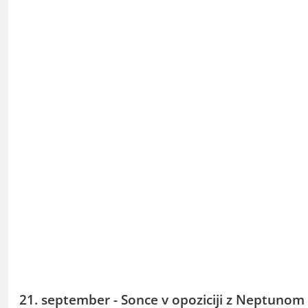
21. september - Sonce v opoziciji z Neptunom