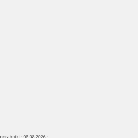
porabniki : 08.08.2026 :.