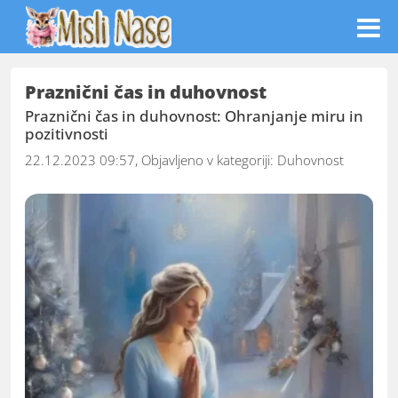
Praznični čas in duhovnost
Praznični čas in duhovnost: Ohranjanje miru in
pozitivnosti
22.12.2023 09:57, Objavljeno v kategoriji:
Duhovnost