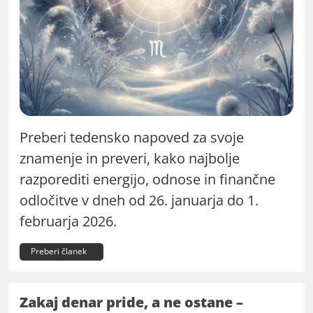
Preberi tedensko napoved za svoje
znamenje in preveri, kako najbolje
razporediti energijo, odnose in finančne
odločitve v dneh od 26. januarja do 1.
februarja 2026.
Preberi članek
Zakaj denar pride, a ne ostane –