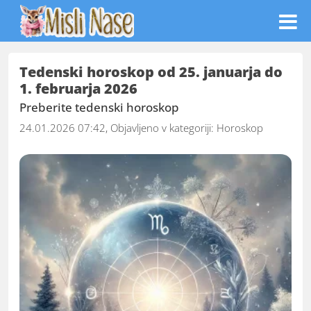
Tedenski horoskop od 25. januarja do
1. februarja 2026
Preberite tedenski horoskop
24.01.2026 07:42, Objavljeno v kategoriji:
Horoskop