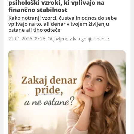
psihološki vzroki, ki vplivajo na
finančno stabilnost
Kako notranji vzorci, čustva in odnos do sebe
vplivajo na to, ali denar v tvojem življenju
ostane ali tiho odteče
22.01.2026 09:26, Objavljeno v kategoriji:
Finance