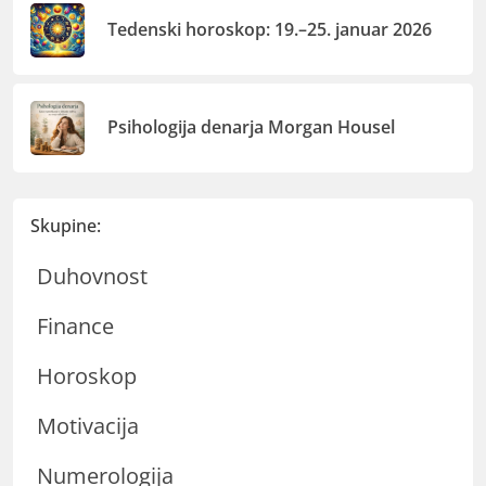
Tedenski horoskop: 19.–25. januar 2026
Psihologija denarja Morgan Housel
Skupine:
Duhovnost
Finance
Horoskop
Motivacija
Numerologija