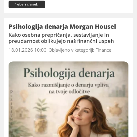
Preberi članek
Psihologija denarja Morgan Housel
Kako osebna prepričanja, sestavljanje in
preudarnost oblikujejo naš finančni uspeh
18.01.2026 10:00, Objavljeno v kategoriji:
Finance