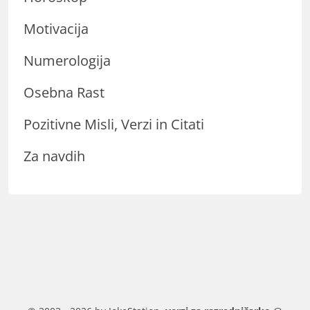
Motivacija
Numerologija
Osebna Rast
Pozitivne Misli, Verzi in Citati
Za navdih