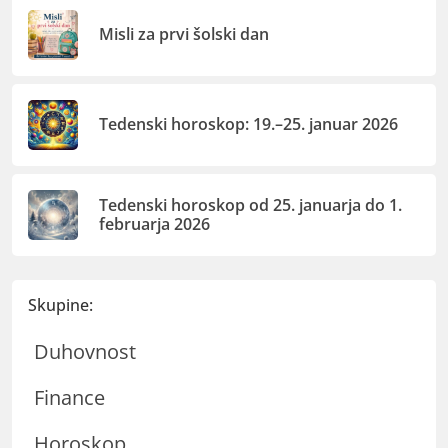
Misli za prvi šolski dan
Tedenski horoskop: 19.–25. januar 2026
Tedenski horoskop od 25. januarja do 1.
februarja 2026
Skupine:
Duhovnost
Finance
Horoskop