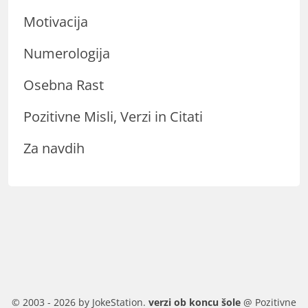
Motivacija
Numerologija
Osebna Rast
Pozitivne Misli, Verzi in Citati
Za navdih
© 2003 - 2026 by JokeStation.
verzi ob koncu šole
@ Pozitivne