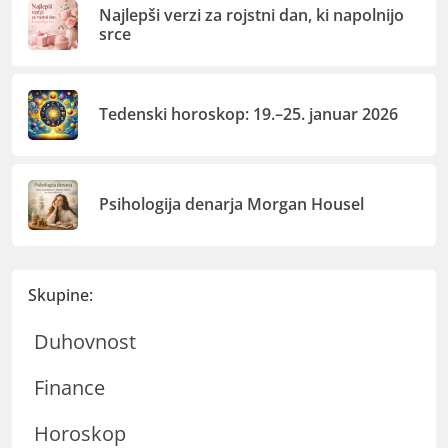
Najlepši verzi za rojstni dan, ki napolnijo
srce
Tedenski horoskop: 19.–25. januar 2026
Psihologija denarja Morgan Housel
Skupine:
Duhovnost
Finance
Horoskop