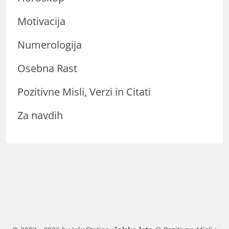
Motivacija
Numerologija
Osebna Rast
Pozitivne Misli, Verzi in Citati
Za navdih