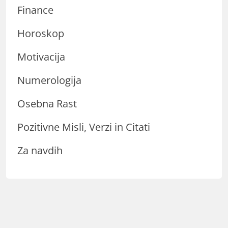
Finance
Horoskop
Motivacija
Numerologija
Osebna Rast
Pozitivne Misli, Verzi in Citati
Za navdih