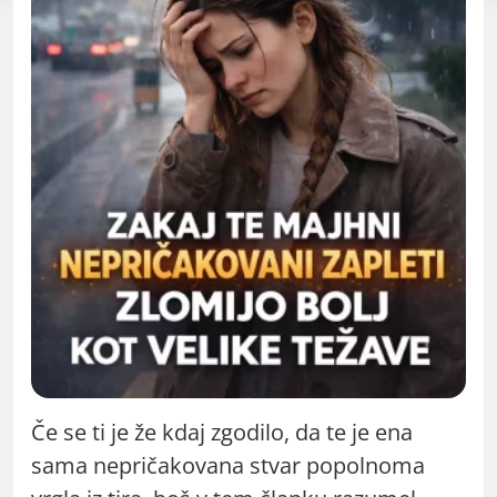
Če se ti je že kdaj zgodilo, da te je ena
sama nepričakovana stvar popolnoma